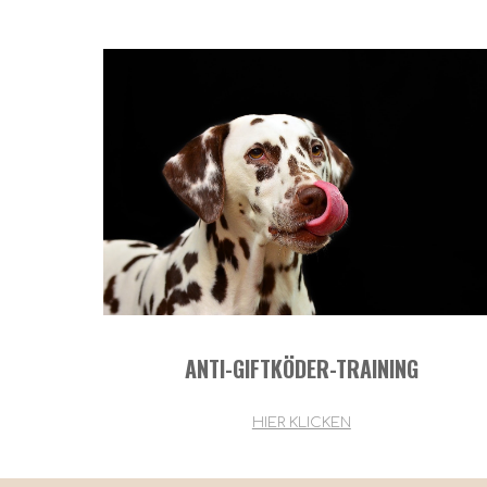
ANTI-GIFTKÖDER-TRAINING
HIER KLICKEN