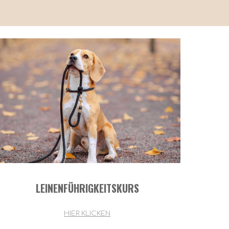
LEINENFÜHRIGKEITSKURS
HIER KLICKEN