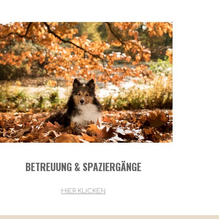
BETREUUNG & SPAZIERGÄNGE
HIER KLICKEN