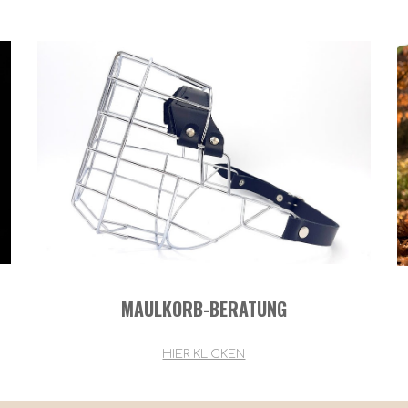
MAULKORB-BERATUNG
HIER KLICKEN