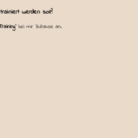
rainiert werden soll?
Training
" bei mir Zuhause an.