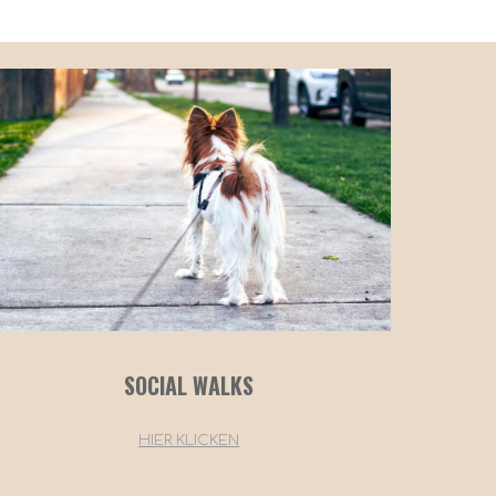
SOCIAL WALKS
HIER KLICKEN