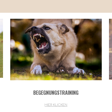
BEGEGNUNGSTRAINING
HIER KLICKEN