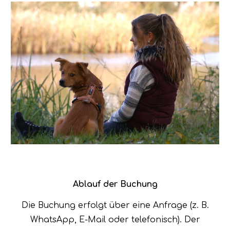
Ablauf der Buchung
Die Buchung erfolgt über eine Anfrage (z. B.
WhatsApp, E-Mail oder telefonisch). Der