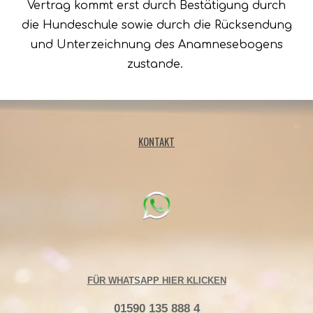
Vertrag kommt erst durch Bestätigung durch
die Hundeschule sowie durch die Rücksendung
und Unterzeichnung des Anamnesebogens
zustande.
KONTAKT
FÜR WHATSAPP HIER KLICKEN
01590 135 888 4