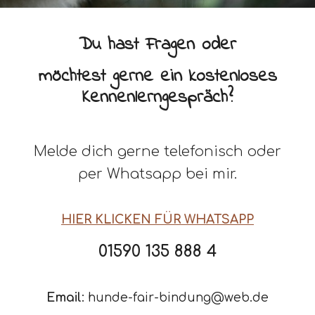
Du hast Fragen oder
möchtest gerne ein kostenloses
Kennenlerngespräch?
Melde dich gerne telefonisch oder
per Whatsapp bei mir.
HIER KLICKEN FÜR WHATSAPP
0
1590 135 888 4
Email
:
hunde-fair-bindung@web.de