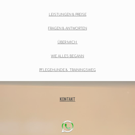
LEISTUNGEN
& PREISE
FRAGEN & ANTWORTEN
ÜBER MICH
WIE ALLES BEGANN
PFLEGEHUNDE & TRAININGSWEG
KONTAKT