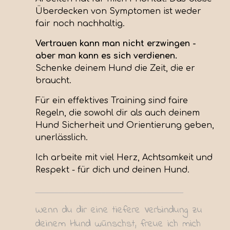
Überdecken von Symptomen ist weder
fair noch nachhaltig.
Vertrauen kann man nicht erzwingen -
aber man kann es sich verdienen.
Schenke deinem Hund die Zeit, die er
braucht.
Für ein effektives Training sind faire
Regeln, die sowohl dir als auch deinem
Hund Sicherheit und Orientierung geben,
unerlässlich.
Ich arbeite mit viel Herz, Achtsamkeit und
Respekt - für dich und deinen Hund.
____________________________________
Wenn du dir eine tiefere Verbindung zu
deinem Hund wünschst, freue ich mich