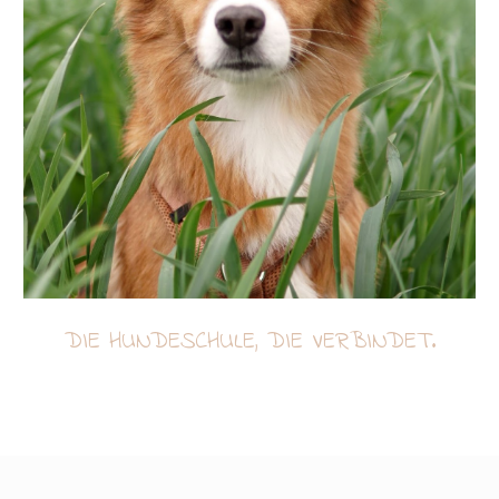
DIE HUNDESCHULE, DIE VERBINDET.