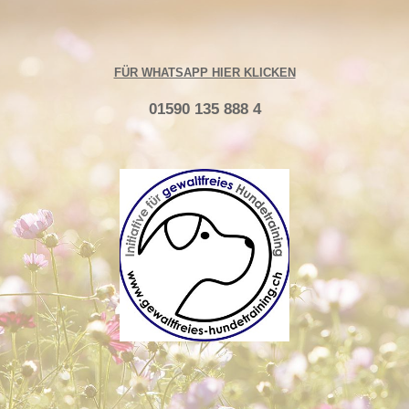
FÜR WHATSAPP HIER KLICKEN
01590 135 888 4